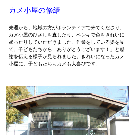
カメ小屋の修繕
先週から、地域の方がボランティアで来てくださり、
カメ小屋のひさしを直したり、ペンキで色をきれいに
塗ったりしていただきました。作業をしている姿を見
て、子どもたちから「ありがとうございます！」と感
謝を伝える様子が見られました。きれいになったカメ
小屋に、子どもたちもカメも大喜びです。