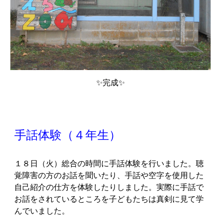
✨完成✨
手話体験（４年生）
１８日（火）総合の時間に手話体験を行いました。聴
覚障害の方のお話を聞いたり、手話や空字を使用した
自己紹介の仕方を体験したりしました。実際に手話で
お話をされているところを子どもたちは真剣に見て学
んでいました。