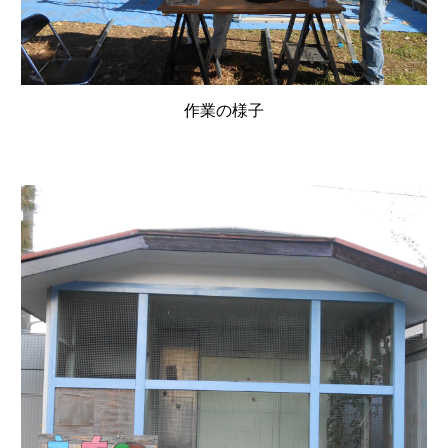
作業の様子