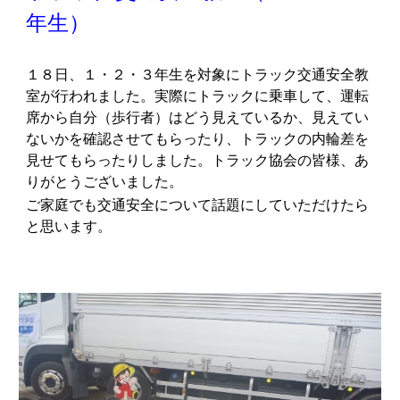
年生）
１８日、１・２・３年生を対象にトラック交通安全教
室が行われました。実際にトラックに乗車して、運転
席から自分（歩行者）はどう見えているか、見えてい
ないかを確認させてもらったり、トラックの内輪差を
見せてもらったりしました。トラック協会の皆様、あ
りがとうございました。
ご家庭でも交通安全について話題にしていただけたら
と思います。