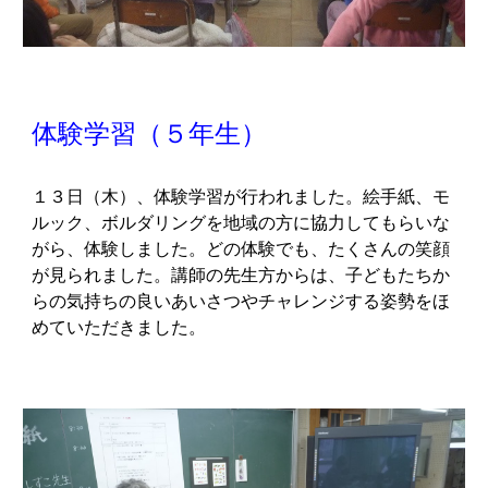
体験学習（５年生）
１３
日（木）、体験学習が行われました。絵手紙、モ
ルック、ボルダリングを地域の方に協力してもらいな
がら、体験しました。どの体験でも、たくさんの笑顔
が見られました。講師の先生方からは、子どもたちか
らの気持ちの良いあいさつやチャレンジする姿勢をほ
めていただきました。