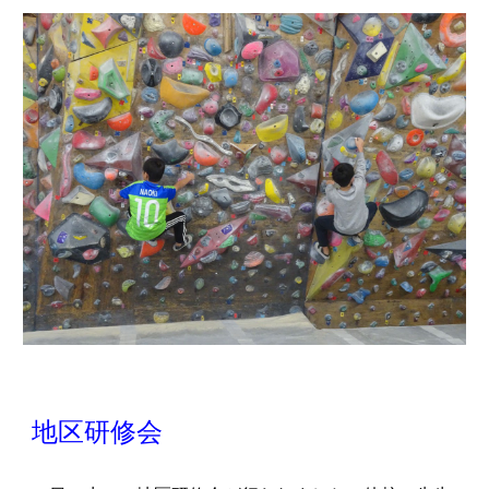
地区研修会