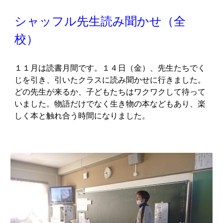
シャッフル先生読み聞かせ（全
校）
１１月は読書月間です。１４日（金）、先生たちでく
じを引き、引いたクラスに読み聞かせに行きました。
どの先生が来るか、子どもたちはワクワクして待って
いました。物語だけでなく生き物の本などもあり、楽
しく本と触れ合う時間になりました。