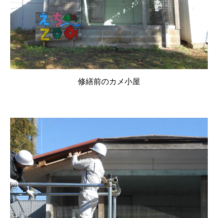
修繕前のカメ小屋