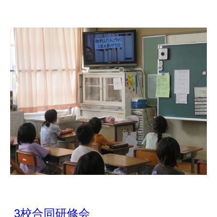
3校合同研修会