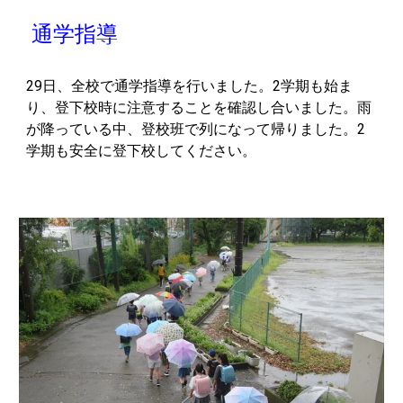
通学指導
29日、全校で通学指導を行いました。2学期も始ま
り、登下校時に注意することを確認し合いました。雨
が降っている中、登校班で列になって帰りました。2
学期も安全に登下校してください。