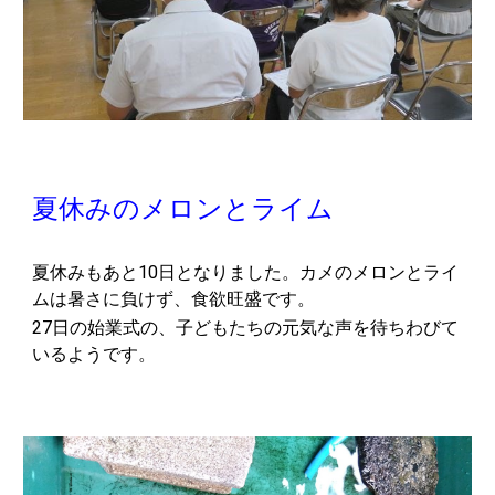
夏休みのメロンとライム
夏休みもあと10日となりました。カメのメロンとライ
ムは暑さに負けず、食欲旺盛です。
27日の始業式の、子どもたちの元気な声を待ちわびて
いるようです。