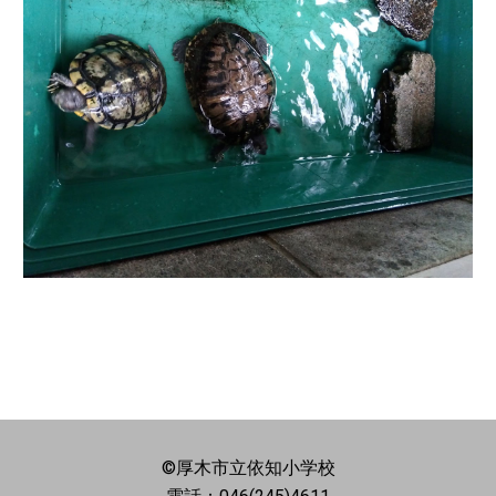
©厚木市立依知小学校