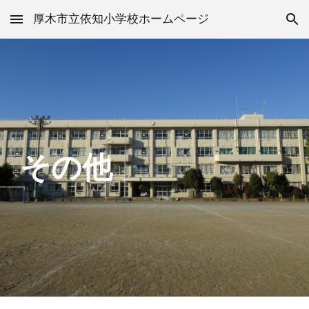
厚木市立依知小学校ホームページ
Skip to main content
Skip to navigation
その他